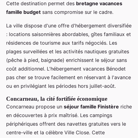
Cette destination permet des
bretagne vacances
famille budget
sans compromise sur le cadre.
La ville dispose d'une offre d'hébergement diversifiée
: locations saisonnières abordables, gîtes familiaux et
résidences de tourisme aux tarifs négociés. Les
plages surveillées et les activités nautiques gratuites
(pêche à pied, baignade) enrichissent le séjour sans
coût additionnel. L'hébergement vacances Bénodet
pas cher se trouve facilement en réservant à l'avance
ou en privilégiant les périodes hors juillet-août.
Concarneau, la cité fortifiée économique
Concarneau propose un
séjour famille Finistère
riche
en découvertes à prix maîtrisé. Les campings
périphériques offrent des navettes gratuites vers le
centre-ville et la célèbre Ville Close. Cette