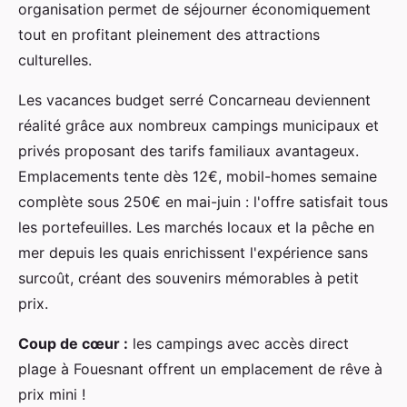
organisation permet de séjourner économiquement
tout en profitant pleinement des attractions
culturelles.
Les vacances budget serré Concarneau deviennent
réalité grâce aux nombreux campings municipaux et
privés proposant des tarifs familiaux avantageux.
Emplacements tente dès 12€, mobil-homes semaine
complète sous 250€ en mai-juin : l'offre satisfait tous
les portefeuilles. Les marchés locaux et la pêche en
mer depuis les quais enrichissent l'expérience sans
surcoût, créant des souvenirs mémorables à petit
prix.
Coup de cœur :
les campings avec accès direct
plage à Fouesnant offrent un emplacement de rêve à
prix mini !