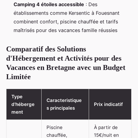
Camping 4 étoiles accessible
: Des
établissements comme Kersentic à Fouesnant
combinent confort, piscine chauffée et tarifs
maîtrisés pour des vacances famille réussies
Comparatif des Solutions
d'Hébergement et Activités pour des
Vacances en Bretagne avec un Budget
Limitée
Type
Caracteristique
d'héberge
Prix indicatif
s principales
ment
Piscine
À partir de
chauffée,
15€/nuit en