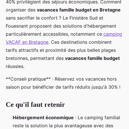
40% privilégient des séjours économiques. Comment
organiser des
vacances famille budget en Bretagne
sans sacrifier le confort ? Le Finistère Sud et
Fouesnant proposent des solutions d'hébergement
particulièrement accessibles, notamment ce
camping
VACAF en Bretagne
. Ces destinations combinent
tarifs attractifs et proximité des plus belles plages
bretonnes, permettant des
vacances famille budget
réussies.
**Conseil pratique** : Réservez vos
vacances hors
saison pour bénéficier de tarifs réduits jusqu'à 30% !
Ce qu'il faut retenir
Hébergement économique
: Le camping familial
reste la solution la plus avantageuse avec des