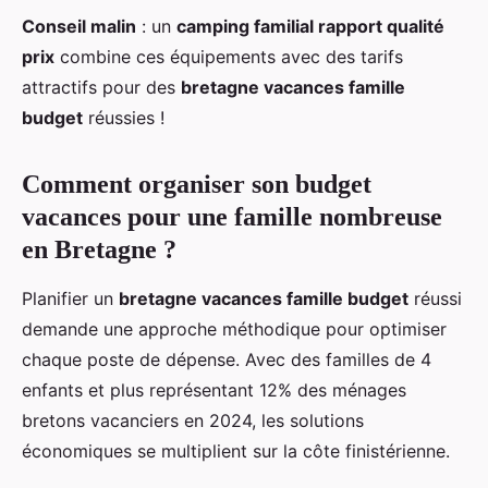
Conseil malin
: un
camping familial rapport qualité
prix
combine ces équipements avec des tarifs
attractifs pour des
bretagne vacances famille
budget
réussies !
Comment organiser son budget
vacances pour une famille nombreuse
en Bretagne ?
Planifier un
bretagne vacances famille budget
réussi
demande une approche méthodique pour optimiser
chaque poste de dépense. Avec des familles de 4
enfants et plus représentant 12% des ménages
bretons vacanciers en 2024, les solutions
économiques se multiplient sur la côte finistérienne.