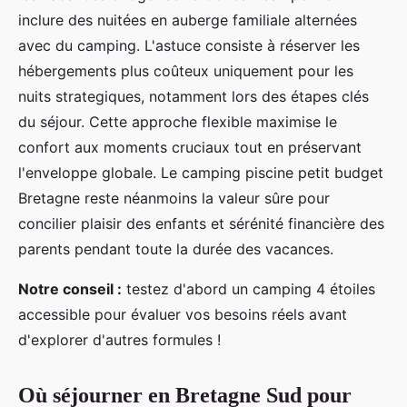
inclure des nuitées en auberge familiale alternées
avec du camping. L'astuce consiste à réserver les
hébergements plus coûteux uniquement pour les
nuits strategiques, notamment lors des étapes clés
du séjour. Cette approche flexible maximise le
confort aux moments cruciaux tout en préservant
l'enveloppe globale. Le camping piscine petit budget
Bretagne reste néanmoins la valeur sûre pour
concilier plaisir des enfants et sérénité financière des
parents pendant toute la durée des vacances.
Notre conseil :
testez d'abord un camping 4 étoiles
accessible pour évaluer vos besoins réels avant
d'explorer d'autres formules !
Où séjourner en Bretagne Sud pour