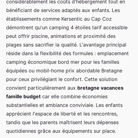
considérablement les coûts d'hébergement tout en
bénéficiant de services adaptés aux enfants. Les
établissements comme Kersentic au Cap Coz
démontrent qu'un camping 4 étoiles tarif accessible
peut offrir piscine, animations et proximité des
plages sans sacrifier la qualité. L'avantage principal
réside dans la flexibilité des formules : emplacement
camping économique bord mer pour les familles
équipées ou mobil-home prix abordable Bretagne
pour ceux privilégiant le confort. Cette solution
convient particulièrement aux
bretagne vacances
famille budget
car elle combine économies
substantielles et ambiance conviviale. Les enfants
apprécient l'espace de liberté et les rencontres,
tandis que les parents maîtrisent leurs dépenses
quotidiennes grâce aux équipements sur place.