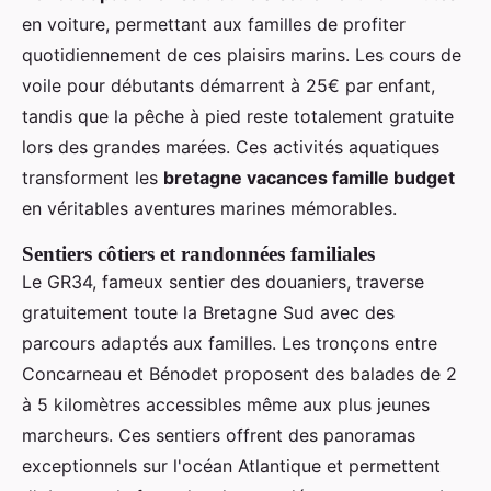
en voiture, permettant aux familles de profiter
quotidiennement de ces plaisirs marins. Les cours de
voile pour débutants démarrent à 25€ par enfant,
tandis que la pêche à pied reste totalement gratuite
lors des grandes marées. Ces activités aquatiques
transforment les
bretagne vacances famille budget
en véritables aventures marines mémorables.
Sentiers côtiers et randonnées familiales
Le GR34, fameux sentier des douaniers, traverse
gratuitement toute la Bretagne Sud avec des
parcours adaptés aux familles. Les tronçons entre
Concarneau et Bénodet proposent des balades de 2
à 5 kilomètres accessibles même aux plus jeunes
marcheurs. Ces sentiers offrent des panoramas
exceptionnels sur l'océan Atlantique et permettent