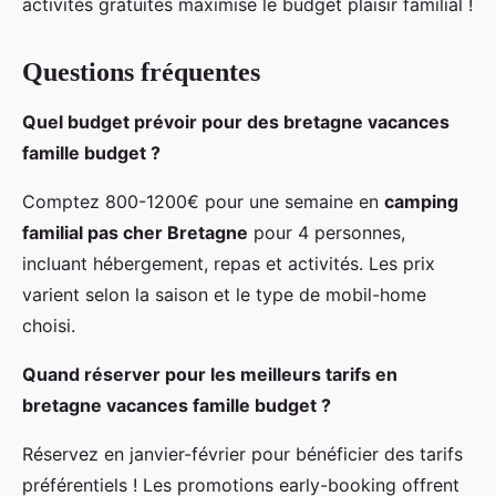
activités gratuites maximise le budget plaisir familial !
Questions fréquentes
Quel budget prévoir pour des bretagne vacances
famille budget ?
Comptez 800-1200€ pour une semaine en
camping
familial pas cher Bretagne
pour 4 personnes,
incluant hébergement, repas et activités. Les prix
varient selon la saison et le type de mobil-home
choisi.
Quand réserver pour les meilleurs tarifs en
bretagne vacances famille budget ?
Réservez en janvier-février pour bénéficier des tarifs
préférentiels ! Les promotions early-booking offrent