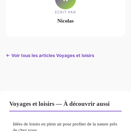
ECRIT PAR
Nicolas
← Voir tous les articles Voyages et loisirs
Voyages et loisirs — À découvrir aussi
Idées de loisirs en plein air pour profiter de la nature près
de chez vous