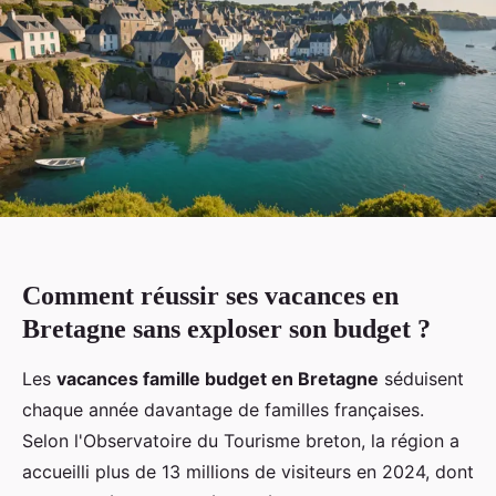
Comment réussir ses vacances en
Bretagne sans exploser son budget ?
Les
vacances famille budget en Bretagne
séduisent
chaque année davantage de familles françaises.
Selon l'Observatoire du Tourisme breton, la région a
accueilli plus de 13 millions de visiteurs en 2024, dont