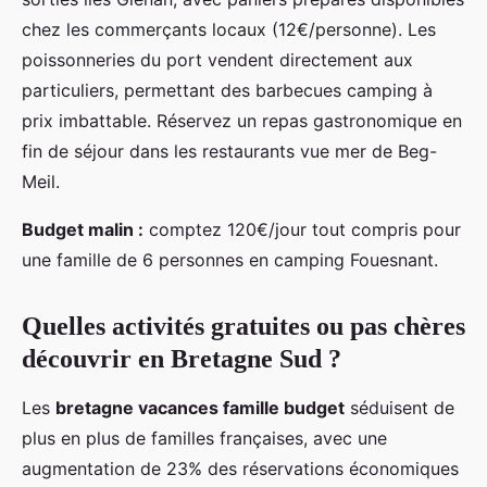
chez les commerçants locaux (12€/personne). Les
poissonneries du port vendent directement aux
particuliers, permettant des barbecues camping à
prix imbattable. Réservez un repas gastronomique en
fin de séjour dans les restaurants vue mer de Beg-
Meil.
Budget malin :
comptez 120€/jour tout compris pour
une famille de 6 personnes en camping Fouesnant.
Quelles activités gratuites ou pas chères
découvrir en Bretagne Sud ?
Les
bretagne vacances famille budget
séduisent de
plus en plus de familles françaises, avec une
augmentation de 23% des réservations économiques