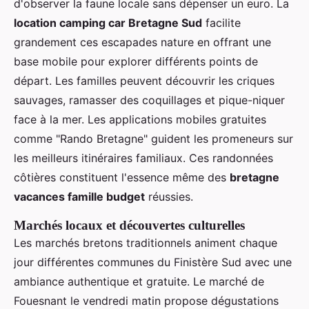
d'observer la faune locale sans dépenser un euro. La
location camping car Bretagne Sud
facilite
grandement ces escapades nature en offrant une
base mobile pour explorer différents points de
départ. Les familles peuvent découvrir les criques
sauvages, ramasser des coquillages et pique-niquer
face à la mer. Les applications mobiles gratuites
comme "Rando Bretagne" guident les promeneurs sur
les meilleurs itinéraires familiaux. Ces randonnées
côtières constituent l'essence même des
bretagne
vacances famille budget
réussies.
Marchés locaux et découvertes culturelles
Les marchés bretons traditionnels animent chaque
jour différentes communes du Finistère Sud avec une
ambiance authentique et gratuite. Le marché de
Fouesnant le vendredi matin propose dégustations