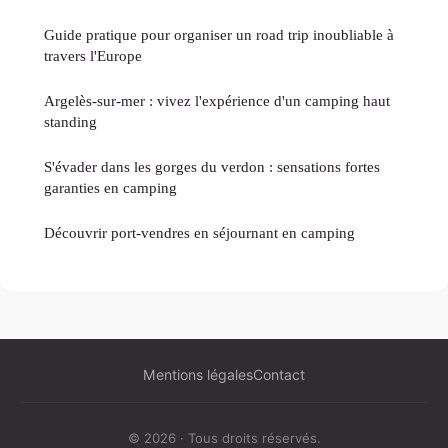
Guide pratique pour organiser un road trip inoubliable à
travers l'Europe
Argelès-sur-mer : vivez l'expérience d'un camping haut
standing
S'évader dans les gorges du verdon : sensations fortes
garanties en camping
Découvrir port-vendres en séjournant en camping
Mentions légales
Contact
© 2026 · Tous droits réservés.