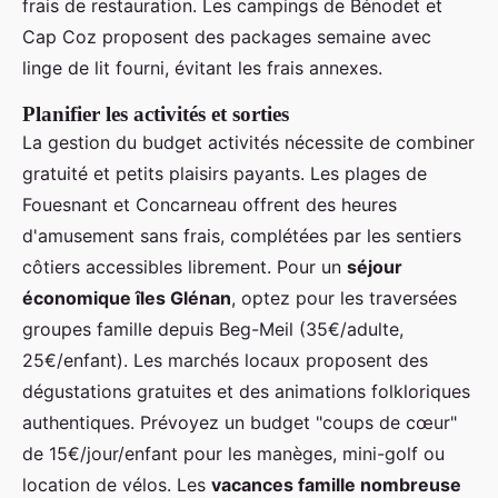
frais de restauration. Les campings de Bénodet et
Cap Coz proposent des packages semaine avec
linge de lit fourni, évitant les frais annexes.
Planifier les activités et sorties
La gestion du budget activités nécessite de combiner
gratuité et petits plaisirs payants. Les plages de
Fouesnant et Concarneau offrent des heures
d'amusement sans frais, complétées par les sentiers
côtiers accessibles librement. Pour un
séjour
économique îles Glénan
, optez pour les traversées
groupes famille depuis Beg-Meil (35€/adulte,
25€/enfant). Les marchés locaux proposent des
dégustations gratuites et des animations folkloriques
authentiques. Prévoyez un budget "coups de cœur"
de 15€/jour/enfant pour les manèges, mini-golf ou
location de vélos. Les
vacances famille nombreuse