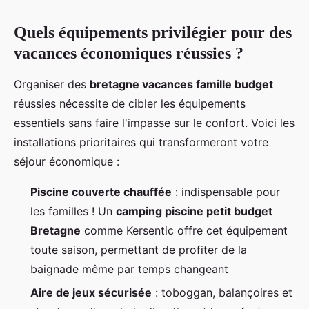
Quels équipements privilégier pour des
vacances économiques réussies ?
Organiser des
bretagne vacances famille budget
réussies nécessite de cibler les équipements
essentiels sans faire l'impasse sur le confort. Voici les
installations prioritaires qui transformeront votre
séjour économique :
Piscine couverte chauffée
: indispensable pour
les familles ! Un
camping piscine petit budget
Bretagne
comme Kersentic offre cet équipement
toute saison, permettant de profiter de la
baignade même par temps changeant
Aire de jeux sécurisée
: toboggan, balançoires et