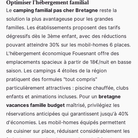
Optimiser l'hébergement familial
Le
camping familial pas cher Bretagne
reste la
solution la plus avantageuse pour les grandes
familles. Les établissements proposent des tarifs
dégressifs dès le 3ème enfant, avec des réductions
pouvant atteindre 30% sur les mobil-homes 6 places.
L'hébergement économique Fouesnant offre des
emplacements spacieux à partir de 18€/nuit en basse
saison. Les campings 4 étoiles de la région
pratiquent des formules "tout compris"
particulièrement attractives : piscine chauffée, clubs
enfants et animations incluses. Pour un
bretagne
vacances famille budget
maîtrisé, privilégiez les
réservations anticipées qui garantissent jusqu'à 40%
d'économies. Les mobil-homes équipés permettent
de cuisiner sur place, réduisant considérablement les