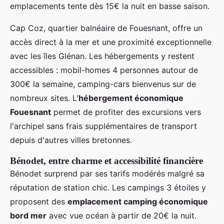
emplacements tente dès 15€ la nuit en basse saison.
Cap Coz, quartier balnéaire de Fouesnant, offre un
accès direct à la mer et une proximité exceptionnelle
avec les îles Glénan. Les hébergements y restent
accessibles : mobil-homes 4 personnes autour de
300€ la semaine, camping-cars bienvenus sur de
nombreux sites. L'
hébergement économique
Fouesnant
permet de profiter des excursions vers
l'archipel sans frais supplémentaires de transport
depuis d'autres villes bretonnes.
Bénodet, entre charme et accessibilité financière
Bénodet surprend par ses tarifs modérés malgré sa
réputation de station chic. Les campings 3 étoiles y
proposent des
emplacement camping économique
bord mer
avec vue océan à partir de 20€ la nuit.