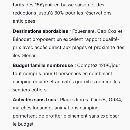
tarifs dès 15€/nuit en basse saison et des
réductions jusqu'à 30% pour les réservations
anticipées
Destinations abordables
: Fouesnant, Cap Coz et
Bénodet proposent un excellent rapport qualité-
prix avec accès direct aux plages et proximité des
îles Glénan
Budget famille nombreuse
: Comptez 120€/jour
tout compris pour 6 personnes en combinant
camping équipé et activités gratuites comme les
sentiers côtiers
Activités sans frais
: Plages libres d'accès, GR34,
marchés locaux et animations camping
permettent de profiter pleinement sans exploser
le budget