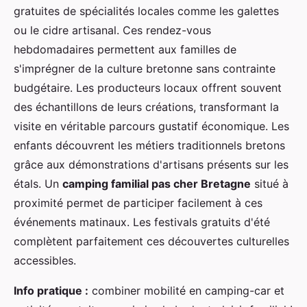
gratuites de spécialités locales comme les galettes
ou le cidre artisanal. Ces rendez-vous
hebdomadaires permettent aux familles de
s'imprégner de la culture bretonne sans contrainte
budgétaire. Les producteurs locaux offrent souvent
des échantillons de leurs créations, transformant la
visite en véritable parcours gustatif économique. Les
enfants découvrent les métiers traditionnels bretons
grâce aux démonstrations d'artisans présents sur les
étals. Un
camping familial pas cher Bretagne
situé à
proximité permet de participer facilement à ces
événements matinaux. Les festivals gratuits d'été
complètent parfaitement ces découvertes culturelles
accessibles.
Info pratique :
combiner mobilité en camping-car et