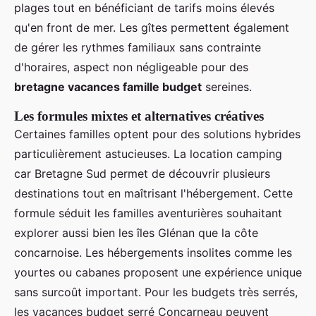
plages tout en bénéficiant de tarifs moins élevés
qu'en front de mer. Les gîtes permettent également
de gérer les rythmes familiaux sans contrainte
d'horaires, aspect non négligeable pour des
bretagne vacances famille budget
sereines.
Les formules mixtes et alternatives créatives
Certaines familles optent pour des solutions hybrides
particulièrement astucieuses. La location camping
car Bretagne Sud permet de découvrir plusieurs
destinations tout en maîtrisant l'hébergement. Cette
formule séduit les familles aventurières souhaitant
explorer aussi bien les îles Glénan que la côte
concarnoise. Les hébergements insolites comme les
yourtes ou cabanes proposent une expérience unique
sans surcoût important. Pour les budgets très serrés,
les vacances budget serré Concarneau peuvent