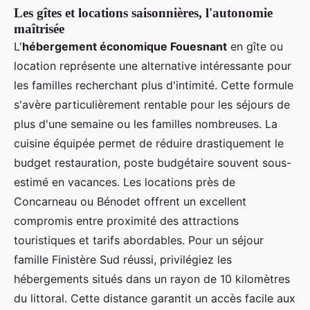
Les gîtes et locations saisonnières, l'autonomie
maîtrisée
L'
hébergement économique Fouesnant
en gîte ou
location représente une alternative intéressante pour
les familles recherchant plus d'intimité. Cette formule
s'avère particulièrement rentable pour les séjours de
plus d'une semaine ou les familles nombreuses. La
cuisine équipée permet de réduire drastiquement le
budget restauration, poste budgétaire souvent sous-
estimé en vacances. Les locations près de
Concarneau ou Bénodet offrent un excellent
compromis entre proximité des attractions
touristiques et tarifs abordables. Pour un séjour
famille Finistère Sud réussi, privilégiez les
hébergements situés dans un rayon de 10 kilomètres
du littoral. Cette distance garantit un accès facile aux