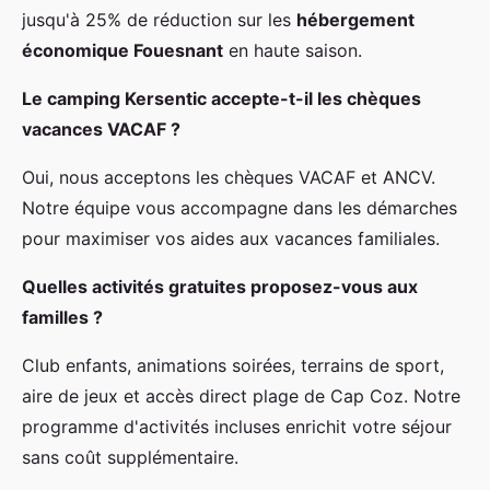
jusqu'à 25% de réduction sur les
hébergement
économique Fouesnant
en haute saison.
Le camping Kersentic accepte-t-il les chèques
vacances VACAF ?
Oui, nous acceptons les chèques VACAF et ANCV.
Notre équipe vous accompagne dans les démarches
pour maximiser vos aides aux vacances familiales.
Quelles activités gratuites proposez-vous aux
familles ?
Club enfants, animations soirées, terrains de sport,
aire de jeux et accès direct plage de Cap Coz. Notre
programme d'activités incluses enrichit votre séjour
sans coût supplémentaire.