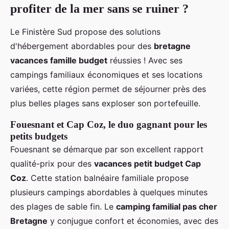
profiter de la mer sans se ruiner ?
Le Finistère Sud propose des solutions
d'hébergement abordables pour des
bretagne
vacances famille budget
réussies ! Avec ses
campings familiaux économiques et ses locations
variées, cette région permet de séjourner près des
plus belles plages sans exploser son portefeuille.
Fouesnant et Cap Coz, le duo gagnant pour les
petits budgets
Fouesnant se démarque par son excellent rapport
qualité-prix pour des
vacances petit budget Cap
Coz
. Cette station balnéaire familiale propose
plusieurs campings abordables à quelques minutes
des plages de sable fin. Le
camping familial pas cher
Bretagne
y conjugue confort et économies, avec des