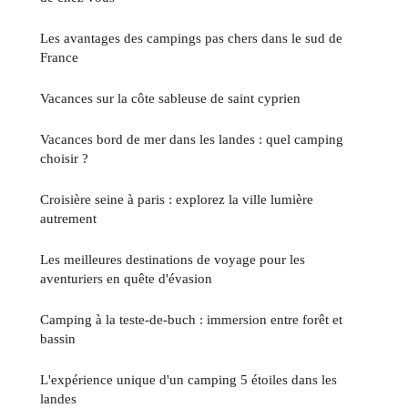
Les avantages des campings pas chers dans le sud de
France
Vacances sur la côte sableuse de saint cyprien
Vacances bord de mer dans les landes : quel camping
choisir ?
Croisière seine à paris : explorez la ville lumière
autrement
Les meilleures destinations de voyage pour les
aventuriers en quête d'évasion
Camping à la teste-de-buch : immersion entre forêt et
bassin
L'expérience unique d'un camping 5 étoiles dans les
landes