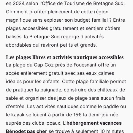
en 2024 selon l'Office de Tourisme de Bretagne Sud.
Comment profiter pleinement de cette région
magnifique sans exploser son budget familial ? Entre
plages accessibles gratuitement et sentiers côtiers
balisés, la Bretagne Sud regorge d'activités
abordables qui raviront petits et grands.
Les plages libres et activités nautiques accessibles
La plage du Cap Coz près de Fouesnant offre un
accès entièrement gratuit avec ses eaux calmes
idéales pour les enfants. Cette plage familiale permet
de pratiquer la baignade, construire des châteaux de
sable et organiser des jeux de plage sans aucun frais
d'entrée. Les activités nautiques comme le paddle ou
le kayak se louent à partir de 15€ la demi-journée
auprès des clubs locaux. L'
hébergement vacances
Bénodet pas cher
se trouve à seulement 10 minutes