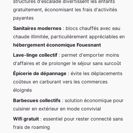
structures d'escalade divertissent les enfants
gratuitement, économisant les frais d'activités
payantes
Sanitaires modernes
: blocs chauffés avec eau
chaude illimitée, particulièrement appréciables en
hébergement économique Fouesnant
Lave-linge collectif
: permet d'emporter moins
d'affaires et de prolonger le séjour sans surcoût
Épicerie de dépannage
: évite les déplacements
coûteux en carburant vers les commerces
éloignés
Barbecues collectifs
: solution économique pour
cuisiner en extérieur en mode convivial
Wifi gratuit
: essentiel pour rester connecté sans
frais de roaming