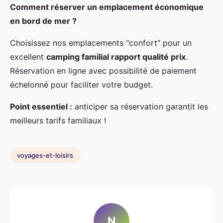
Comment réserver un emplacement économique
en bord de mer ?
Choisissez nos emplacements "confort" pour un
excellent
camping familial rapport qualité prix
.
Réservation en ligne avec possibilité de paiement
échelonné pour faciliter votre budget.
Point essentiel :
anticiper sa réservation garantit les
meilleurs tarifs familiaux !
voyages-et-loisirs
N